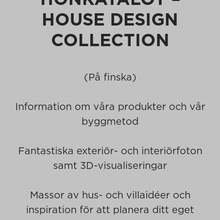
HOUSE DESIGN
COLLECTION
(På finska)
Information om våra produkter och vår
byggmetod
Fantastiska exteriör- och interiörfoton
samt 3D-visualiseringar
Massor av hus- och villaidéer och
inspiration för att planera ditt eget