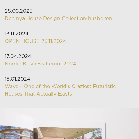
25.06.2025
Den nya House Design Collection-husboken
13.11.2024
OPEN HOUSE 23.11.2024
17.04.2024
Nordic Business Forum 2024
15.01.2024
Wave – One of the World’s Craziest Futuristic
Houses That Actually Exists