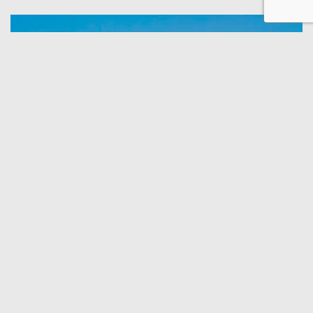
NYHETER