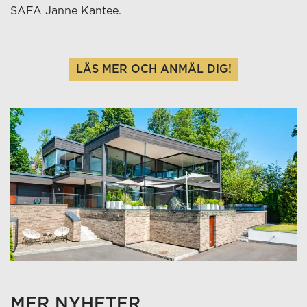
SAFA Janne Kantee.
LÄS MER OCH ANMÄL DIG!
MER NYHETER