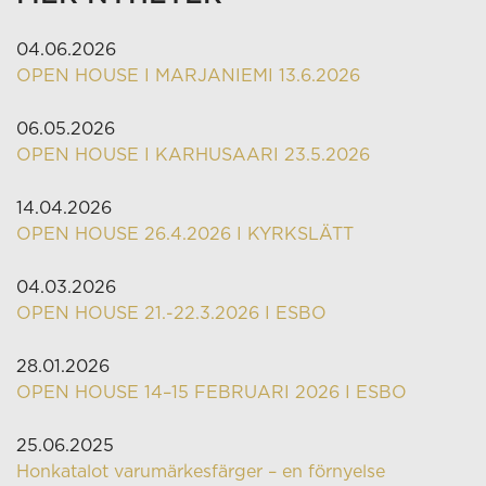
04.06.2026
OPEN HOUSE I MARJANIEMI 13.6.2026
06.05.2026
OPEN HOUSE I KARHUSAARI 23.5.2026
14.04.2026
OPEN HOUSE 26.4.2026 I KYRKSLÄTT
04.03.2026
OPEN HOUSE 21.-22.3.2026 I ESBO
28.01.2026
OPEN HOUSE 14–15 FEBRUARI 2026 I ESBO
25.06.2025
Honkatalot varumärkesfärger – en förnyelse