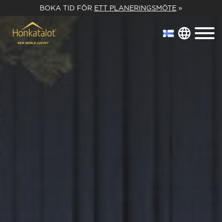
BOKA TID FÖR
ETT PLANERINGSMÖTE
»