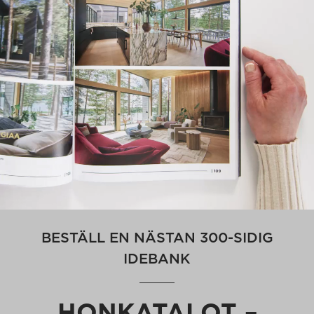
BESTÄLL EN NÄSTAN 300-SIDIG
IDEBANK
HONKATALOT –