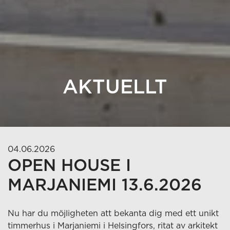
AKTUELLT
04.06.2026
OPEN HOUSE I
MARJANIEMI 13.6.2026
Nu har du möjligheten att bekanta dig med ett unikt
timmerhus i Marjaniemi i Helsingfors, ritat av arkitekt