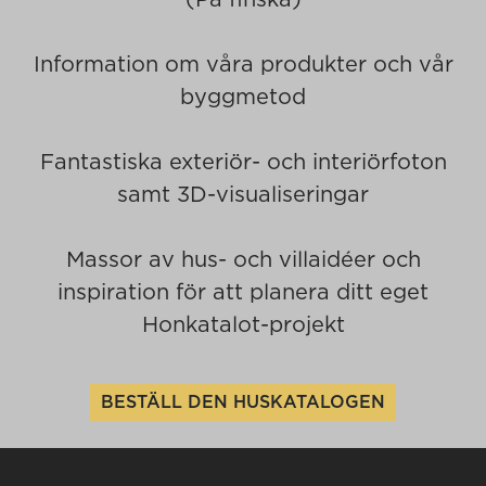
Information om våra produkter och vår
byggmetod
Fantastiska exteriör- och interiörfoton
samt 3D-visualiseringar
Massor av hus- och villaidéer och
inspiration för att planera ditt eget
Honkatalot-projekt
BESTÄLL DEN HUSKATALOGEN