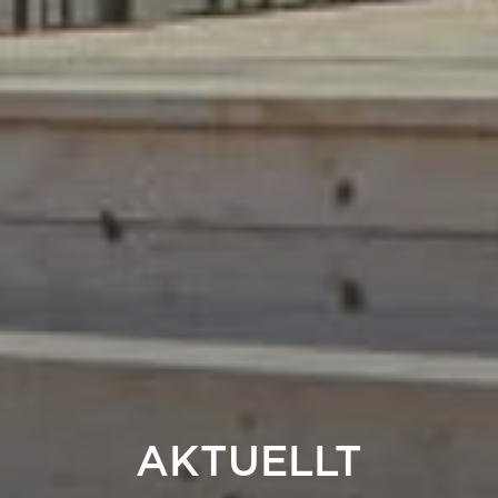
AKTUELLT