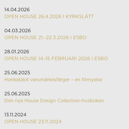
14.04.2026
OPEN HOUSE 26.4.2026 I KYRKSLÄTT
04.03.2026
OPEN HOUSE 21.-22.3.2026 I ESBO
28.01.2026
OPEN HOUSE 14–15 FEBRUARI 2026 I ESBO
25.06.2025
Honkatalot varumärkesfärger – en förnyelse
25.06.2025
Den nya House Design Collection-husboken
13.11.2024
OPEN HOUSE 23.11.2024