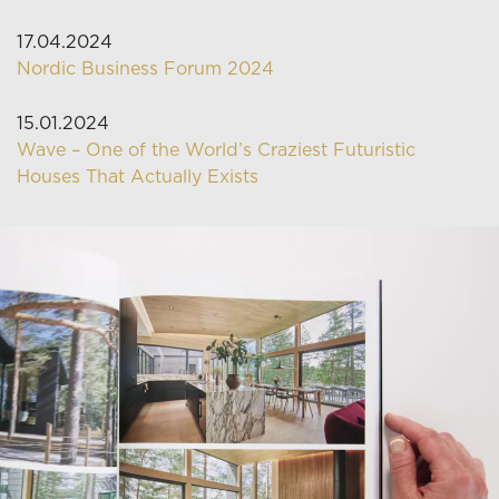
17.04.2024
Nordic Business Forum 2024
15.01.2024
Wave – One of the World’s Craziest Futuristic
Houses That Actually Exists