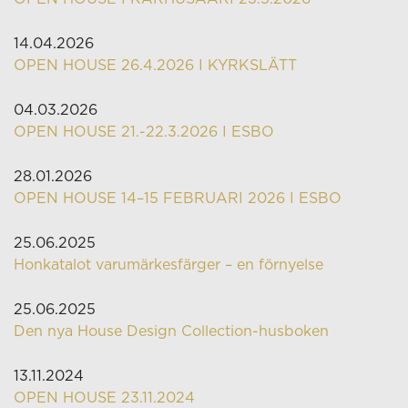
14.04.2026
OPEN HOUSE 26.4.2026 I KYRKSLÄTT
04.03.2026
OPEN HOUSE 21.-22.3.2026 I ESBO
28.01.2026
OPEN HOUSE 14–15 FEBRUARI 2026 I ESBO
25.06.2025
Honkatalot varumärkesfärger – en förnyelse
25.06.2025
Den nya House Design Collection-husboken
13.11.2024
OPEN HOUSE 23.11.2024