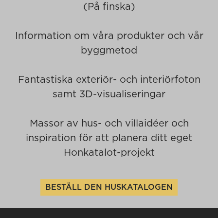
(På finska)
Information om våra produkter och vår
byggmetod
Fantastiska exteriör- och interiörfoton
samt 3D-visualiseringar
Massor av hus- och villaidéer och
inspiration för att planera ditt eget
Honkatalot-projekt
BESTÄLL DEN HUSKATALOGEN