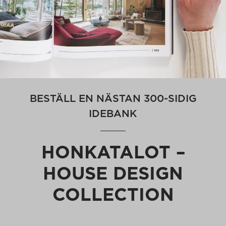
BESTÄLL EN NÄSTAN 300-SIDIG
IDEBANK
HONKATALOT –
HOUSE DESIGN
COLLECTION