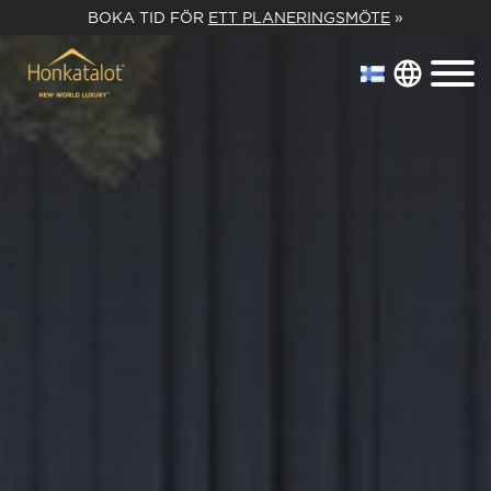
BOKA TID FÖR
ETT PLANERINGSMÖTE
»