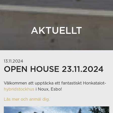
AKTUELLT
13.11.2024
OPEN HOUSE 23.11.2024
Välkommen att upptäcka ett fantastiskt Honkatalot-
hybridstockhus
i Noux, Esbo!
Läs mer och anmäl dig.