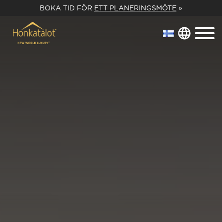
BOKA TID FÖR
ETT PLANERINGSMÖTE
»