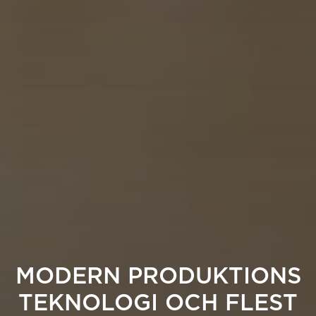
MODERN PRODUKTIONS
TEKNOLOGI OCH FLEST