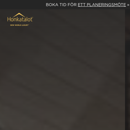
BOKA TID FÖR
ETT PLANERINGSMÖTE
»