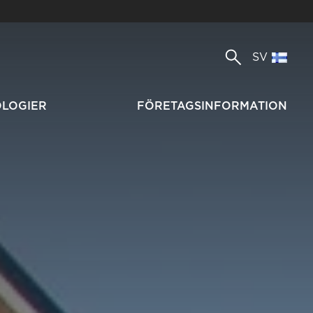
SV
OLOGIER
FÖRETAGSINFORMATION