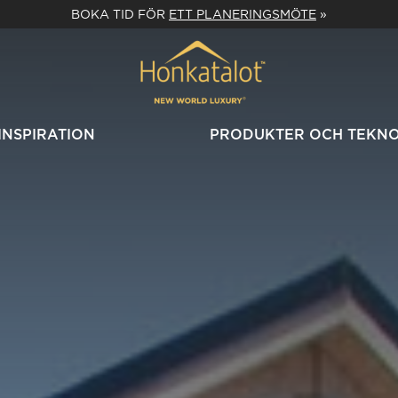
BOKA TID FÖR
ETT PLANERINGSMÖTE
»
INSPIRATION
PRODUKTER OCH TEKN