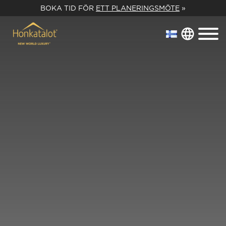
BOKA TID FÖR
ETT PLANERINGSMÖTE
»