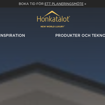
BOKA TID FÖR
ETT PLANERINGSMÖTE
»
INSPIRATION
PRODUKTER OCH TEKN