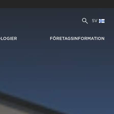
SV
OLOGIER
FÖRETAGSINFORMATION