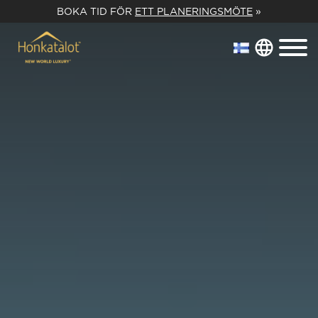
BOKA TID FÖR
ETT PLANERINGSMÖTE
»