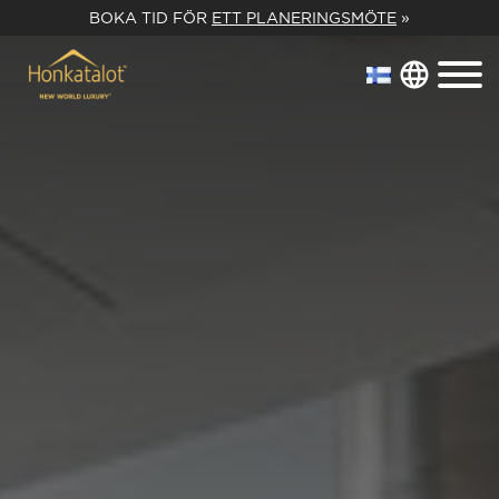
BOKA TID FÖR
ETT PLANERINGSMÖTE
»