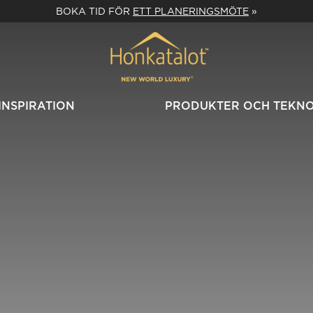
BOKA TID FÖR
ETT PLANERINGSMÖTE
»
INSPIRATION
PRODUKTER OCH TEKN