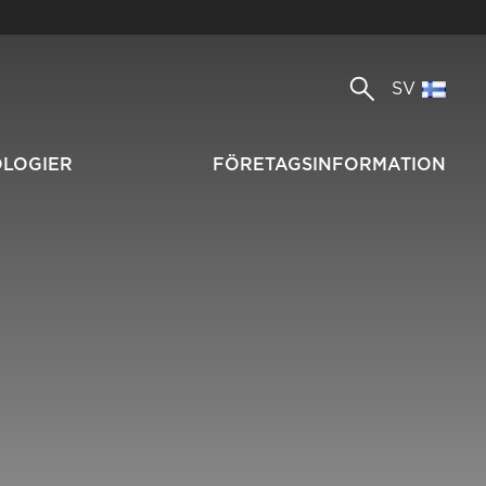
SV
OLOGIER
FÖRETAGSINFORMATION