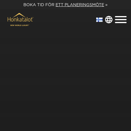
BOKA TID FÖR
ETT PLANERINGSMÖTE
»